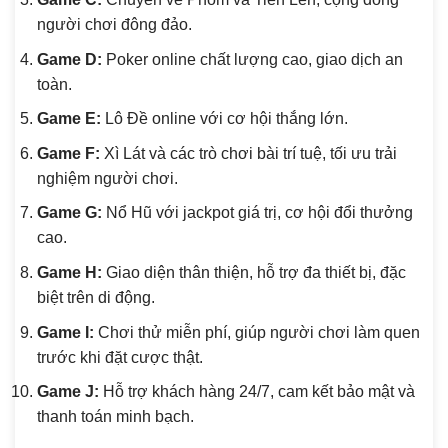
người chơi đông đảo.
Game D:
Poker online chất lượng cao, giao dịch an
toàn.
Game E:
Lô Đề online với cơ hội thắng lớn.
Game F:
Xì Lát và các trò chơi bài trí tuệ, tối ưu trải
nghiệm người chơi.
Game G:
Nổ Hũ với jackpot giá trị, cơ hội đổi thưởng
cao.
Game H:
Giao diện thân thiện, hỗ trợ đa thiết bị, đặc
biệt trên di động.
Game I:
Chơi thử miễn phí, giúp người chơi làm quen
trước khi đặt cược thật.
Game J:
Hỗ trợ khách hàng 24/7, cam kết bảo mật và
thanh toán minh bạch.