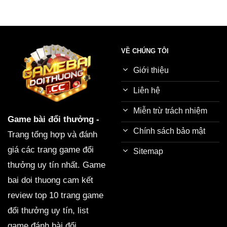
VỀ CHÚNG TÔI
Giới thiệu
Liên hệ
Miễn trừ trách nhiệm
Game bài đổi thưởng
-
Chính sách bảo mật
Trang tổng hợp và đánh
giá các trang game đổi
Sitemap
thưởng uy tín nhất. Game
bai doi thuong cam kết
review top 10 trang game
đổi thưởng uy tín, list
game đánh bài đổi