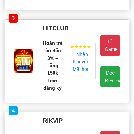
3
HITCLUB
Tải
Hoàn trả
★★★★★
Game
lên đến
Nhận
3% –
Khuyến
Tặng
Mãi hot
Đọc
150k
Review
free
đăng ký
4
RIKVIP