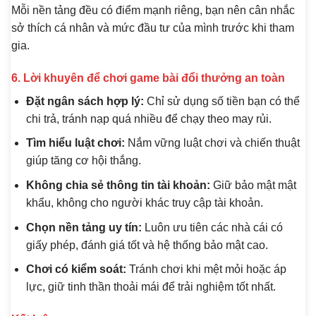
Mỗi nền tảng đều có điểm mạnh riêng, bạn nên cân nhắc
sở thích cá nhân và mức đầu tư của mình trước khi tham
gia.
6. Lời khuyên để chơi game bài đổi thưởng an toàn
Đặt ngân sách hợp lý:
Chỉ sử dụng số tiền bạn có thể
chi trả, tránh nạp quá nhiều để chạy theo may rủi.
Tìm hiểu luật chơi:
Nắm vững luật chơi và chiến thuật
giúp tăng cơ hội thắng.
Không chia sẻ thông tin tài khoản:
Giữ bảo mật mật
khẩu, không cho người khác truy cập tài khoản.
Chọn nền tảng uy tín:
Luôn ưu tiên các nhà cái có
giấy phép, đánh giá tốt và hệ thống bảo mật cao.
Chơi có kiểm soát:
Tránh chơi khi mệt mỏi hoặc áp
lực, giữ tinh thần thoải mái để trải nghiệm tốt nhất.