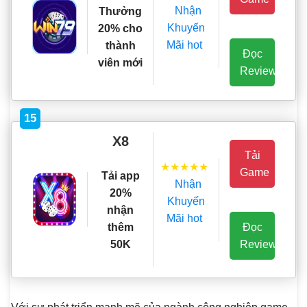
Nhận
Thưởng
Khuyến
20% cho
Mãi hot
thành
Đọc
viên mới
Review
15
X8
Tải
★★★★★
Game
Tải app
Nhận
20%
Khuyến
nhận
Mãi hot
Đọc
thêm
Review
50K