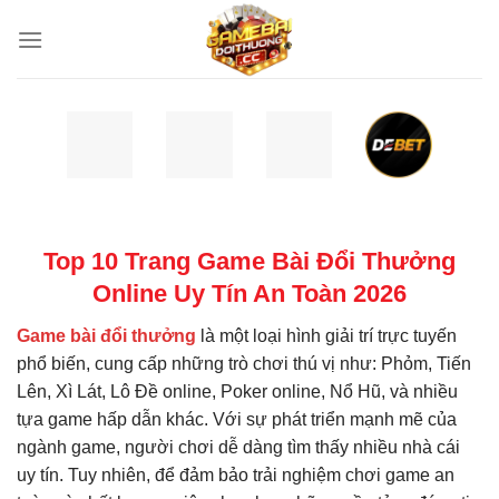
Bỏ
qua
nội
dung
Top 10 Trang Game Bài Đổi Thưởng
Online Uy Tín An Toàn 2026
Game bài đổi thưởng
là một loại hình giải trí trực tuyến
phổ biến, cung cấp những trò chơi thú vị như: Phỏm, Tiến
Lên, Xì Lát, Lô Đề online, Poker online, Nổ Hũ, và nhiều
tựa game hấp dẫn khác. Với sự phát triển mạnh mẽ của
ngành game, người chơi dễ dàng tìm thấy nhiều nhà cái
uy tín. Tuy nhiên, để đảm bảo trải nghiệm chơi game an