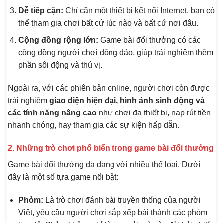
Dễ tiếp cận:
Chỉ cần một thiết bị kết nối Internet, bạn có
thể tham gia chơi bất cứ lúc nào và bất cứ nơi đâu.
Cộng đồng rộng lớn:
Game bài đổi thưởng có các
cộng đồng người chơi đông đảo, giúp trải nghiệm thêm
phần sôi động và thú vị.
Ngoài ra, với các phiên bản online, người chơi còn được
trải nghiệm
giao diện hiện đại, hình ảnh sinh động và
các tính năng nâng cao
như chơi đa thiết bị, nạp rút tiền
nhanh chóng, hay tham gia các sự kiện hấp dẫn.
2. Những trò chơi phổ biến trong game bài đổi thưởng
Game bài đổi thưởng đa dạng với nhiều thể loại. Dưới
đây là một số tựa game nổi bật:
Phỏm:
Là trò chơi đánh bài truyền thống của người
Việt, yêu cầu người chơi sắp xếp bài thành các phỏm