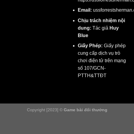
Email:
ussforrestsherman
Chịu trách nhiệm nội
dung:
Tác giả
Huy
Blue
Giấy Phép:
Giấy phép
cung cấp dịch vụ trò
chơi điện tử trên mạng
số 107/GCN-
PTTH&TTĐT
Copyright [2023] ©
Game bài đổi thưởng