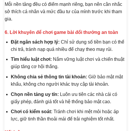
Mỗi nền tảng đều có điểm mạnh riêng, bạn nên cân nhắc
sở thích cá nhân và mức đầu tư của mình trước khi tham
gia.
6. Lời khuyên để chơi game bài đổi thưởng an toàn
Đặt ngân sách hợp lý:
Chỉ sử dụng số tiền bạn có thể
chi trả, tránh nạp quá nhiều để chạy theo may rủi.
Tìm hiểu luật chơi:
Nắm vững luật chơi và chiến thuật
giúp tăng cơ hội thắng.
Không chia sẻ thông tin tài khoản:
Giữ bảo mật mật
khẩu, không cho người khác truy cập tài khoản.
Chọn nền tảng uy tín:
Luôn ưu tiên các nhà cái có
giấy phép, đánh giá tốt và hệ thống bảo mật cao.
Chơi có kiểm soát:
Tránh chơi khi mệt mỏi hoặc áp
lực, giữ tinh thần thoải mái để trải nghiệm tốt nhất.