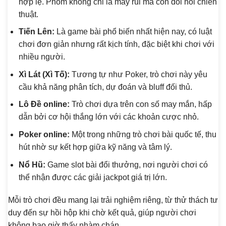
hợp lệ. Phỏm không chỉ là may rủi mà còn đòi hỏi chiến
thuật.
Tiến Lên:
Là game bài phổ biến nhất hiện nay, có luật
chơi đơn giản nhưng rất kịch tính, đặc biệt khi chơi với
nhiều người.
Xì Lát (Xì Tố):
Tương tự như Poker, trò chơi này yêu
cầu khả năng phân tích, dự đoán và bluff đối thủ.
Lô Đề online:
Trò chơi dựa trên con số may mắn, hấp
dẫn bởi cơ hội thắng lớn với các khoản cược nhỏ.
Poker online:
Một trong những trò chơi bài quốc tế, thu
hút nhờ sự kết hợp giữa kỹ năng và tâm lý.
Nổ Hũ:
Game slot bài đổi thưởng, nơi người chơi có
thể nhận được các giải jackpot giá trị lớn.
Mỗi trò chơi đều mang lại trải nghiệm riêng, từ thử thách tư
duy đến sự hồi hộp khi chờ kết quả, giúp người chơi
không bao giờ thấy nhàm chán.