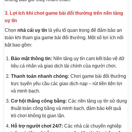
3. Lợi ích khi chơi game bài đổi thưởng trên nền tảng
uy tín
Chọn
nhà cái uy tín
là yếu tố quan trọng để đảm bảo an
toàn khi tham gia game bài đổi thưởng. Một số lợi ích nổi
bật bao gồm:
Bảo mật thông tin:
Nền tảng uy tín cam kết bảo vệ dữ
liệu cá nhân và giao dịch tài chính của người chơi.
Thanh toán nhanh chóng:
Chơi game bài đổi thưởng
trực tuyến yêu cầu các giao dịch nạp – rút tiền tiện lợi
và minh bạch.
Cơ hội thắng công bằng:
Các nền tảng uy tín sử dụng
thuật toán công bằng và minh bạch, đảm bảo kết quả
trò chơi không bị gian lận.
Hỗ trợ người chơi 24/7:
Các nhà cái chuyên nghiệp