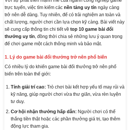
Với sự phát triển mạnh mẽ của ngành công nghiệp game
trực tuyến, việc tìm kiếm các
nền tảng uy tín
ngày càng
trở nên dễ dàng. Tuy nhiên, để có trải nghiệm an toàn và
chất lượng, người chơi cần lựa chọn kỹ càng. Bài viết này
sẽ cung cấp thông tin chi tiết về
top 10 game bài đổi
thưởng uy tín
, đồng thời chia sẻ những lưu ý quan trọng
để chơi game một cách thông minh và bảo mật.
1. Lý do game bài đổi thưởng trở nên phổ biến
Có nhiều lý do khiến game bài đổi thưởng trở nên phổ
biến trên toàn thế giới:
Tính giải trí cao:
Trò chơi bài kết hợp yếu tố may rủi và
kỹ năng, giúp người chơi vừa thư giãn, vừa rèn luyện
tư duy.
Cơ hội nhận thưởng hấp dẫn:
Người chơi có thể
thắng tiền thật hoặc các phần thưởng giá trị, tạo thêm
động lực tham gia.