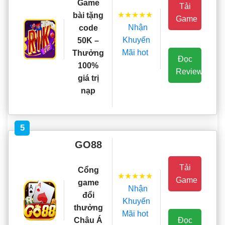
Game
Tải
★★★★★
bài tặng
Game
Nhận
code
Khuyến
50K –
Mãi hot
Thưởng
Đọc
100%
Review
giá trị
nạp
5
GO88
Tải
Cổng
★★★★★
Game
game
Nhận
đổi
Khuyến
thưởng
Mãi hot
Đọc
Châu Á