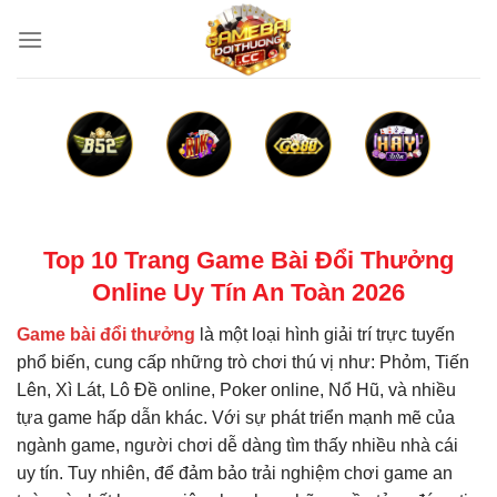
Bỏ
qua
nội
dung
Top 10 Trang Game Bài Đổi Thưởng
Online Uy Tín An Toàn 2026
Game bài đổi thưởng
là một loại hình giải trí trực tuyến
phổ biến, cung cấp những trò chơi thú vị như: Phỏm, Tiến
Lên, Xì Lát, Lô Đề online, Poker online, Nổ Hũ, và nhiều
tựa game hấp dẫn khác. Với sự phát triển mạnh mẽ của
ngành game, người chơi dễ dàng tìm thấy nhiều nhà cái
uy tín. Tuy nhiên, để đảm bảo trải nghiệm chơi game an