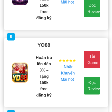
Mãi hot
Đọc
150k
Review
free
đăng ký
9
YO88
Tải
Hoàn trả
★★★★★
Game
lên đến
Nhận
3% –
Khuyến
Tặng
Mãi hot
Đọc
150k
Review
free
đăng ký