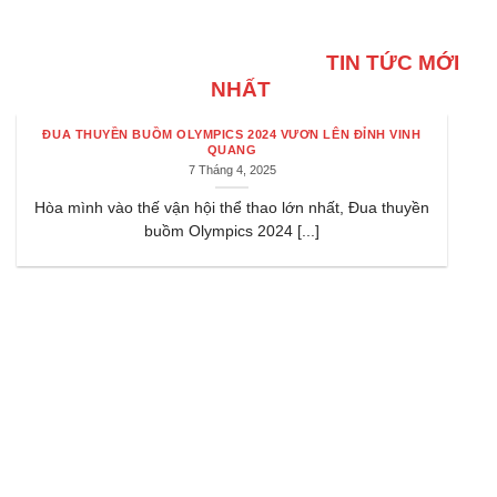
TIN TỨC MỚI
NHẤT
ĐUA THUYỀN BUỒM OLYMPICS 2024 VƯƠN LÊN ĐỈNH VINH
QUANG
7 Tháng 4, 2025
Hòa mình vào thế vận hội thể thao lớn nhất, Đua thuyền
buồm Olympics 2024 [...]